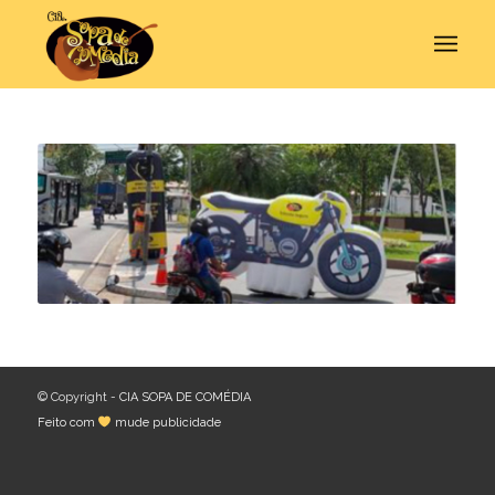
© Copyright -
CIA SOPA DE COMÉDIA
Feito com
mude publicidade